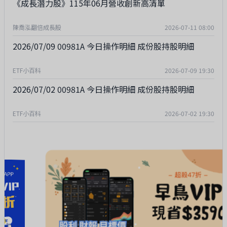
《成長潛力股》115年06月營收創新高清單
陳喬泓翻倍成長股
2026-07-11 08:00
2026/07/09 00981A 今日操作明細 成份股持股明細
ETF小百科
2026-07-09 19:30
2026/07/02 00981A 今日操作明細 成份股持股明細
ETF小百科
2026-07-02 19:30