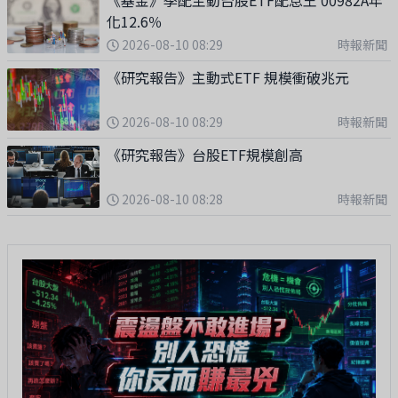
化12.6％
2026-08-10 08:29
時報新聞
《研究報告》主動式ETF 規模衝破兆元
2026-08-10 08:29
時報新聞
《研究報告》台股ETF規模創高
2026-08-10 08:28
時報新聞