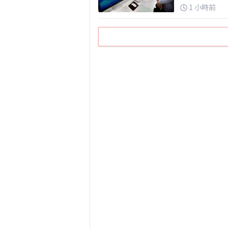
1 小時前