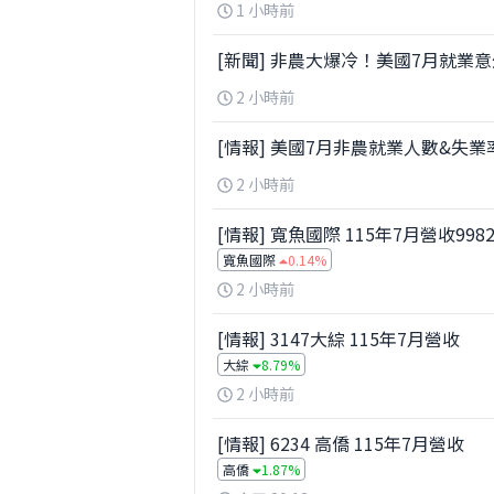
1 小時前
[新聞] 非農大爆冷！美國7月就業意
2 小時前
[情報] 美國7月非農就業人數&失業
2 小時前
[情報] 寬魚國際 115年7月營收9982
寬魚國際
0.14%
2 小時前
[情報] 3147大綜 115年7月營收
大綜
8.79%
2 小時前
[情報] 6234 高僑 115年7月營收
高僑
1.87%