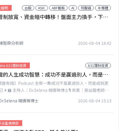
,新日興 (持平),創意 (持平),嘉澤 (持平),健策 (持平),世芯-KY (持
大趨勢
台股
ASIC
ABF載板
AI
伺服器
半導體
信用管制放寬、資金暗中轉移！盤面主力換手，下一波評價修復行情在這裡
陳智霖分析師
2026-08-04 18:42
elena 631理財投資
631理財投資
黑幼龍的人生成功智慧：成功不是贏過別人，而是成就更好的自己! 黑幼龍老師專訪～
《小資變有錢》Podcast 全新一集成功不是贏過別人，而是成就更
👩‍🏫 主持人｜Dr.Selena 楊倩琳博士🎙️ 來賓｜黑幼龍老師很
力一輩子，都在追求財富、地位與名聲。但真正的成功，到底
Dr.Selena 楊倩琳博士
2026-08-04 15:13
？這一集，我很榮幸邀請到影響華人世界無數人的黑幼龍老
起分享他一生累積的人生智慧。我們聊到的不只是成功，更是
在AI時代都值得思考的人生課題。✨ 本集精彩內容：✔ AI時
芬治富俱樂部
麼能力最不容易被取代？✔ 為什麼能力好的人，不一定最有影