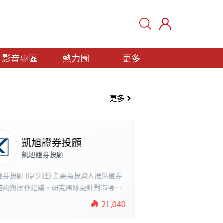
影音專區
熱力圖
更多
更多
凱旭證券投顧
凱旭證券投顧
Dr.Sele
證券投顧 (原亨達) 主要為投資人提供證券
Dr.Selena 楊倩琳博士 台灣新一代小資理財教
諮詢與操作建議，研究團隊更針對市場現
主、平民投資天后，成
未來展望每日發佈研究報告，為客戶作最
懂的理財方式，曾輔導過1
21,040
的解析，亦秉持專業、誠信、負責之經營
族，每年收入提升30%