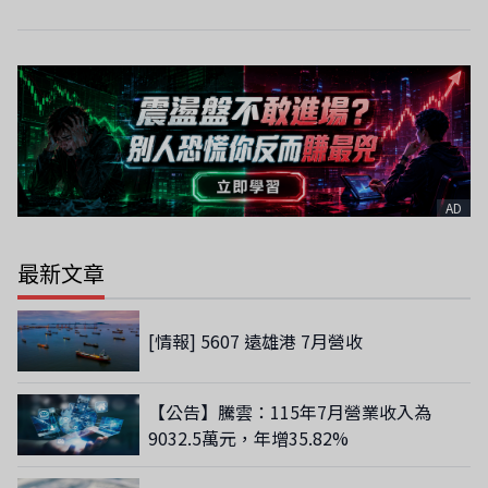
AD
最新文章
[情報] 5607 遠雄港 7月營收
【公告】騰雲：115年7月營業收入為
9032.5萬元，年增35.82%