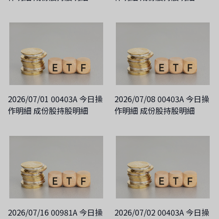
2026/07/01 00403A 今日操
2026/07/08 00403A 今日操
作明細 成份股持股明細
作明細 成份股持股明細
2026/07/16 00981A 今日操
2026/07/02 00403A 今日操