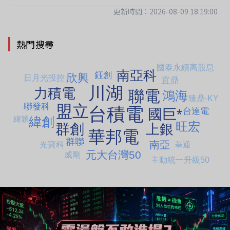
更新時間：2026-08-09 18:19:00
熱門搜尋