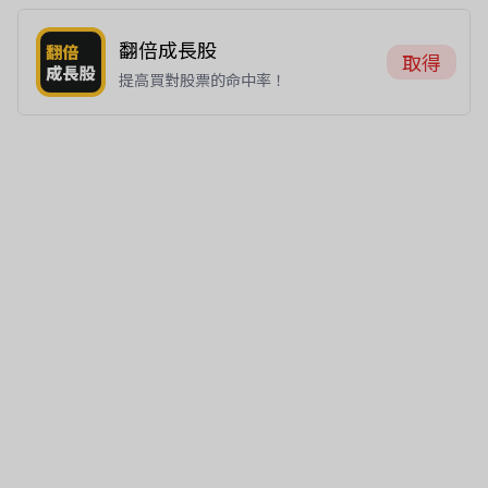
翻倍成長股
取得
提高買對股票的命中率！