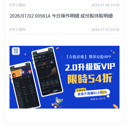
ETF小百科
2026-07-09 19:30
2026/07/02 00981A 今日操作明細 成份股持股明細
ETF小百科
2026-07-02 19:30