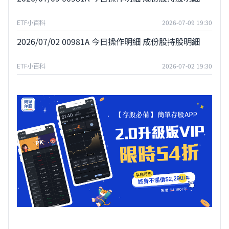
ETF小百科
2026-07-09 19:30
2026/07/02 00981A 今日操作明細 成份股持股明細
ETF小百科
2026-07-02 19:30