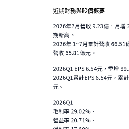
近期財務與股價概要
2026年7月營收 9.23億，月增 2
期新高
。
2026年 1~7月累計營收 66.5
營收 65.81億元。
2026Q1 EPS 6.54元，季增 8
2026Q1累計EPS 6.54元，累
元。
2026Q1
毛利率 29.02%、
營益率 20.71%、