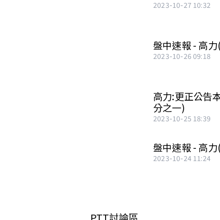
2023-10-27 10:32
盤中速報 - 高力(
2023-10-26 09:18
高力:更正公告
分之一)
2023-10-25 18:39
盤中速報 - 高力(
2023-10-24 11:24
PTT討論區