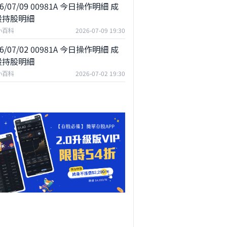
26/07/09 00981A 今日操作明細 成
股持股明細
小百科
2026-07-09 19:30
26/07/02 00981A 今日操作明細 成
股持股明細
小百科
2026-07-02 19:30