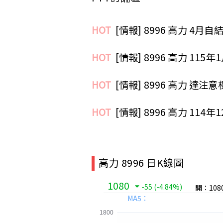
HOT
[情報] 8996 高力 4月自結
HOT
[情報] 8996 高力 115
HOT
[情報] 8996 高力 達注意
HOT
[情報] 8996 高力 114
高力 8996 日K線圖
1080
-55
(-4.84%)
開：108
MA5：