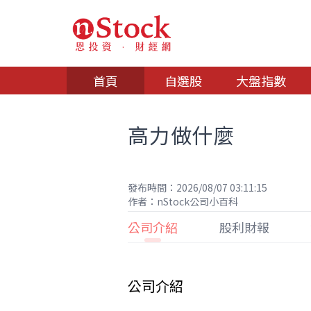
首頁
自選股
大盤指數
高力做什麼
發布時間：2026/08/07 03:11:15
作者：nStock公司小百科
公司介紹
股利財報
公司介紹