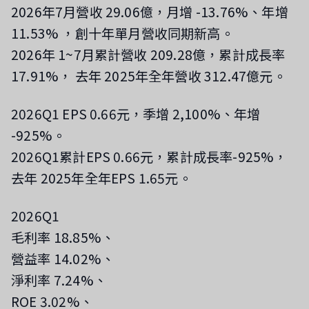
2026年7月營收 29.06億，月增 -13.76%、年增
11.53%
，創十年單月營收同期新高
。
2026年 1~7月累計營收 209.28億，累計成長率
17.91%，
去年 2025年全年營收 312.47億元。
2026Q1 EPS 0.66元，季增 2,100%、年增
-925%。
2026Q1累計EPS 0.66元，累計成長率-925%，
去年 2025年全年EPS 1.65元。
2026Q1
毛利率 18.85%、
營益率 14.02%、
淨利率 7.24%、
ROE 3.02%、