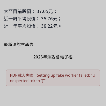
大亞目前股價： 37.05元；
近一周平均股價： 35.76元；
近一年平均股價： 38.22元。
最新法說會報告
2026年法說會電子檔