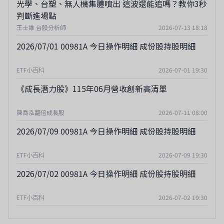
光學、台塑、無人機集體噴出 這波還能追嗎？教你3秒
判斷進場點
王士維 台股分析師
2026-07-13 18:18
2026/07/01 00981A 今日操作明細 成份股持股明細
ETF小百科
2026-07-01 19:30
《成長潛力股》115年06月營收創新高清單
陳喬泓翻倍成長股
2026-07-11 08:00
2026/07/09 00981A 今日操作明細 成份股持股明細
ETF小百科
2026-07-09 19:30
2026/07/02 00981A 今日操作明細 成份股持股明細
ETF小百科
2026-07-02 19:30