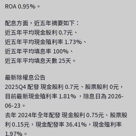
ROA 0.95%。
配息方面，近五年摘要如下：
近五年平均現金股利 0.7元、
近五年平均現金殖利率 1.73%、
近五年平均填息率 100%、
近五年平均填息天數 25天。
最新除權息公告
2025Q4 配發 現金股利 0.7元、股票股利 0元，
目前最新現金殖利率 1.81%
，除息日為 2026-
06-23
。
去年 2024年全年配發 現金股利 0.75元、股票股
利 0.15元，現金配發率 36.41%，現金殖利率
1.97%。