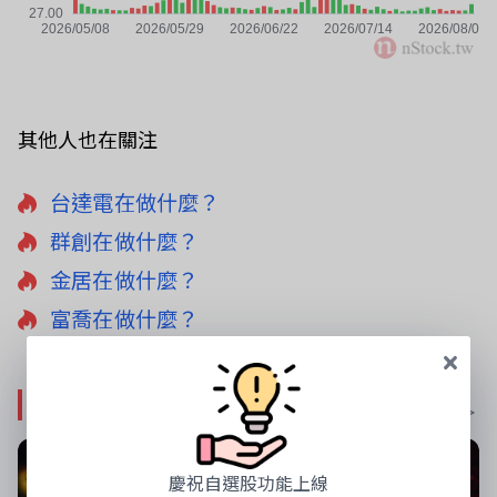
其他人也在關注
台達電在做什麼？
群創在做什麼？
金居在做什麼？
富喬在做什麼？
影音專區
更多影音 >
慶祝自選股功能上線