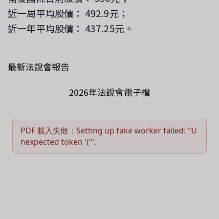
近一周平均股價： 492.9元；
近一年平均股價： 437.25元。
最新法說會報告
2026年法說會電子檔