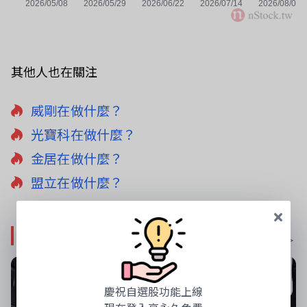
其他人也在關注
威剛在做什麼？
光寶科在做什麼？
金居在做什麼？
盟立在做什麼？
影音專區
更多影音 >
慶祝自選股功能上線