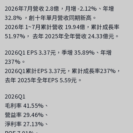
2026年7月營收 2.8億，月增 -2.12%、年增
32.8%
，創十年單月營收同期新高
。
2026年 1~7月累計營收 19.94億，累計成長率
51.97%，
去年 2025年全年營收 24.33億元。
2026Q1 EPS 3.37元，季增 35.89%、年增
237%。
2026Q1累計EPS 3.37元，累計成長率237%，
去年 2025年全年EPS 5.59元。
2026Q1
毛利率 41.55%、
營益率 29.46%、
淨利率 27.13%、