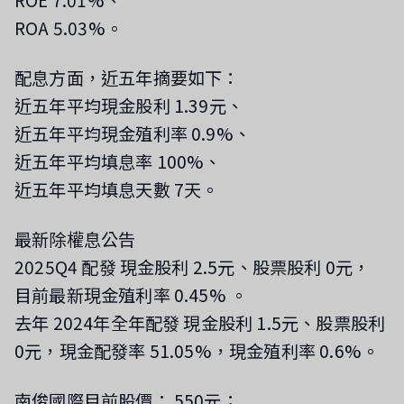
ROE 7.01%、
ROA 5.03%。
配息方面，近五年摘要如下：
近五年平均現金股利 1.39元、
近五年平均現金殖利率 0.9%、
近五年平均填息率 100%、
近五年平均填息天數 7天。
最新除權息公告
2025Q4 配發 現金股利 2.5元、股票股利 0元，
目前最新現金殖利率 0.45%
。
去年 2024年全年配發 現金股利 1.5元、股票股利
0元，現金配發率 51.05%，現金殖利率 0.6%。
南俊國際目前股價： 550元；