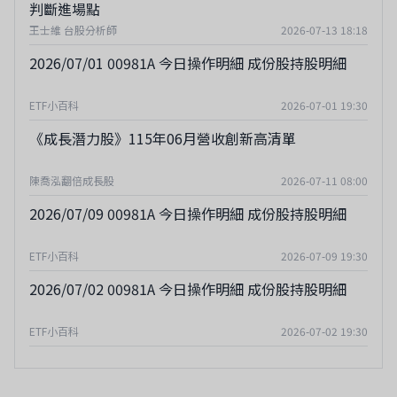
判斷進場點
王士維 台股分析師
2026-07-13 18:18
2026/07/01 00981A 今日操作明細 成份股持股明細
ETF小百科
2026-07-01 19:30
《成長潛力股》115年06月營收創新高清單
陳喬泓翻倍成長股
2026-07-11 08:00
2026/07/09 00981A 今日操作明細 成份股持股明細
ETF小百科
2026-07-09 19:30
2026/07/02 00981A 今日操作明細 成份股持股明細
ETF小百科
2026-07-02 19:30