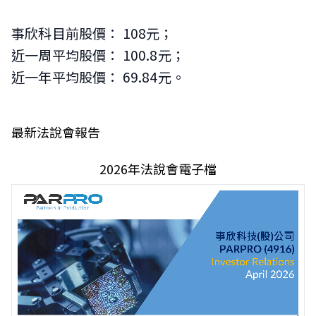
事欣科目前股價： 108元；
近一周平均股價： 100.8元；
近一年平均股價： 69.84元。
最新法說會報告
2026年法說會電子檔