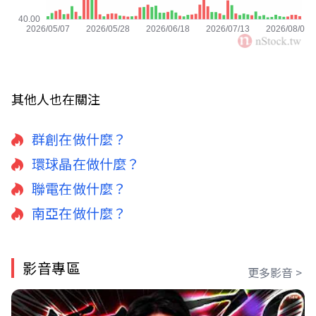
其他人也在關注
群創在做什麼？
環球晶在做什麼？
聯電在做什麼？
南亞在做什麼？
影音專區
更多影音 >