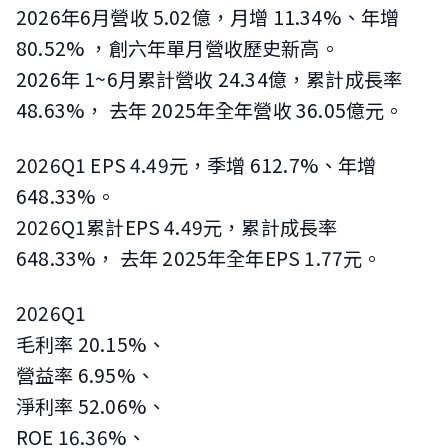
2026年6月營收 5.02億，月增 11.34%、年增
80.52%
，創六年單月營收歷史新高
。
2026年 1~6月累計營收 24.34億，累計成長率
48.63%，
去年 2025年全年營收 36.05億元。
2026Q1 EPS 4.49元，季增 612.7%、年增
648.33%。
2026Q1累計EPS 4.49元，累計成長率
648.33%，
去年 2025年全年EPS 1.77元。
2026Q1
毛利率 20.15%、
營益率 6.95%、
淨利率 52.06%、
ROE 16.36%、