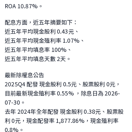
ROA 10.87%。
配息方面，近五年摘要如下：
近五年平均現金股利 0.43元、
近五年平均現金殖利率 1.07%、
近五年平均填息率 100%、
近五年平均填息天數 2天。
最新除權息公告
2025Q4 配發 現金股利 0.5元、股票股利 0元，
目前最新現金殖利率 0.55%
，除息日為 2026-
07-30
。
去年 2024年全年配發 現金股利 0.38元、股票股
利 0元，現金配發率 1,877.86%，現金殖利率
0.8%。