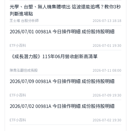
光學、台塑、無人機集體噴出 這波還能追嗎？教你3秒
判斷進場點
王士維 台股分析師
2026-07-13 18:18
2026/07/01 00981A 今日操作明細 成份股持股明細
ETF小百科
2026-07-01 19:30
《成長潛力股》115年06月營收創新高清單
陳喬泓翻倍成長股
2026-07-11 08:00
2026/07/09 00981A 今日操作明細 成份股持股明細
ETF小百科
2026-07-09 19:30
2026/07/02 00981A 今日操作明細 成份股持股明細
ETF小百科
2026-07-02 19:30