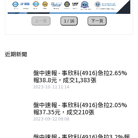
近期新聞
盤中速報 - 事欣科(4916)急拉2.65%
報38.8元，成交1,383張
2023-10-11 11:14
盤中速報 - 事欣科(4916)急拉2.05%
報37.35元，成交210張
2023-09-22 09:08
盤中速報 - 事欣科(4916)急拉3.2%報