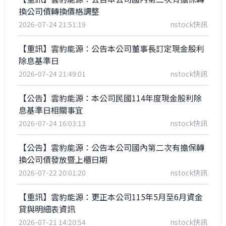
換公司債轉換價格調整
2026-07-24 21:51:19
nstock快訊
【重訊】雲豹能源：公告本公司董事長訂定現金股利
除息基準日
2026-07-24 21:49:01
nstock快訊
【公告】雲豹能源：本公司民國114年度現金股利除
息基準日相關事宜
2026-07-24 16:03:13
nstock快訊
【公告】雲豹能源：公告本公司國內第二次有擔保轉
換公司債發放暨上櫃日期
2026-07-22 20:01:20
nstock快訊
【重訊】雲豹能源：更正本公司115年5月至6月資金
貸與明細表資訊
2026-07-21 14:20:54
nstock快訊