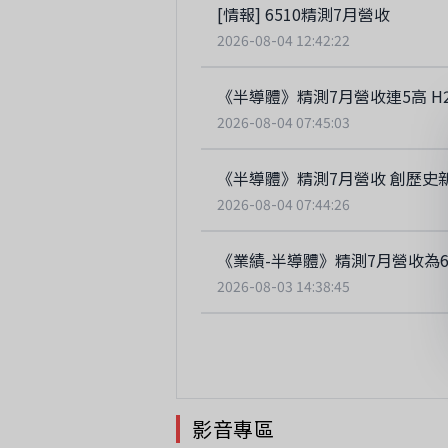
[情報] 6510精測7月營收
2026-08-04 12:42:22
《半導體》精測7月營收連5高 H
2026-08-04 07:45:03
《半導體》精測7月營收 創歷史
2026-08-04 07:44:26
《業績-半導體》精測7月營收為6.
2026-08-03 14:38:45
影音專區