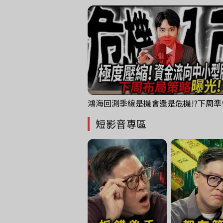
短影音專區