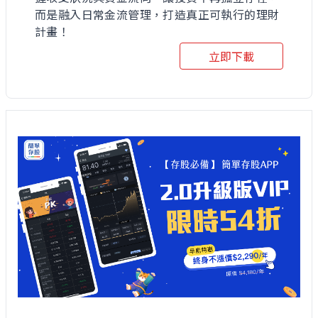
而是融入日常金流管理，打造真正可執行的理財
計畫！
立即下載