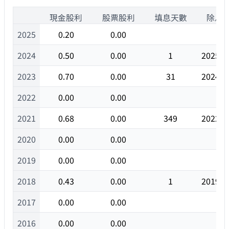
1
現金股利
股票股利
填息天數
除息
2025
0.20
0.00
2024
0.50
0.00
1
2025/0
2023
0.70
0.00
31
2024/0
2022
0.00
0.00
2021
0.68
0.00
349
2022/0
2020
0.00
0.00
2019
0.00
0.00
2018
0.43
0.00
1
2019/0
2017
0.00
0.00
2016
0.00
0.00