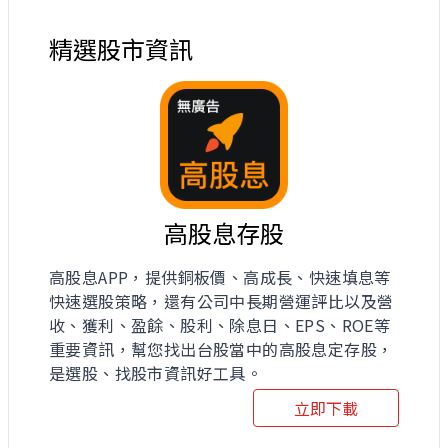
精選股市資訊
高股息存股
高股息APP，提供銅板價、高成長、快速填息等
快速選股策略，還有公司中長期營運評比以及營
收、獲利、盈餘、股利、除息日、EPS、ROE等
重要資訊，幫您找出台股當中的高股息定存股，
是選股、找股市資訊好工具。
立即下載