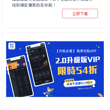
找到穩定優質的定存股！
立即下載