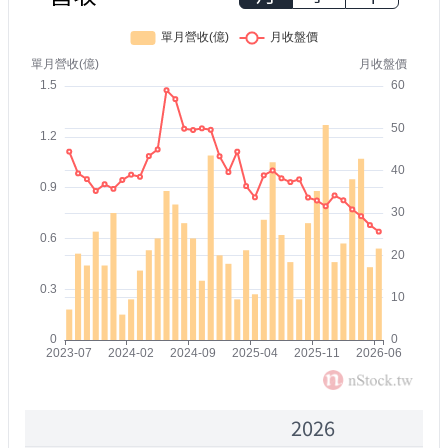
2026
2000