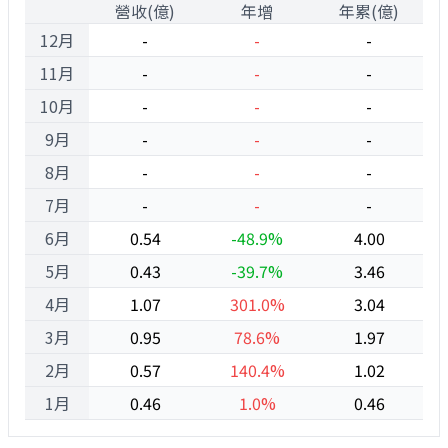
1
營收(億)
年增
年累(億)
12月
-
-
-
11月
-
-
-
10月
-
-
-
9月
-
-
-
8月
-
-
-
7月
-
-
-
6月
0.54
-48.9%
4.00
5月
0.43
-39.7%
3.46
4月
1.07
301.0%
3.04
3月
0.95
78.6%
1.97
2月
0.57
140.4%
1.02
1月
0.46
1.0%
0.46