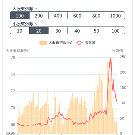
大股東張數 >
100
200
400
600
800
1000
小股東張數 <
10
20
30
40
50
100