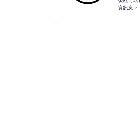
後就可以
資訊息。