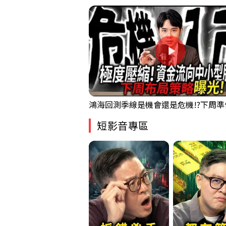
短影音專區