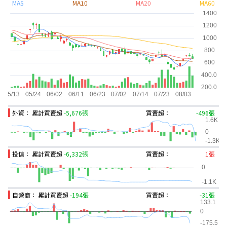
MA5
MA10
MA20
MA60
外資： 累計買賣超
-5,676張
買賣超：
-496張
投信： 累計買賣超
-6,332張
買賣超：
1張
自營商： 累計買賣超
-194張
買賣超：
-31張