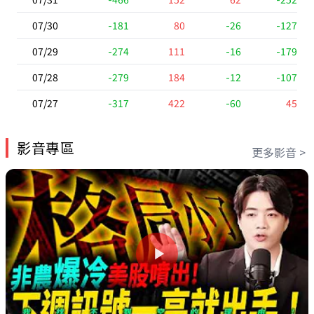
07/30
-181
80
-26
-127
07/29
-274
111
-16
-179
07/28
-279
184
-12
-107
07/27
-317
422
-60
45
影音專區
更多影音 >