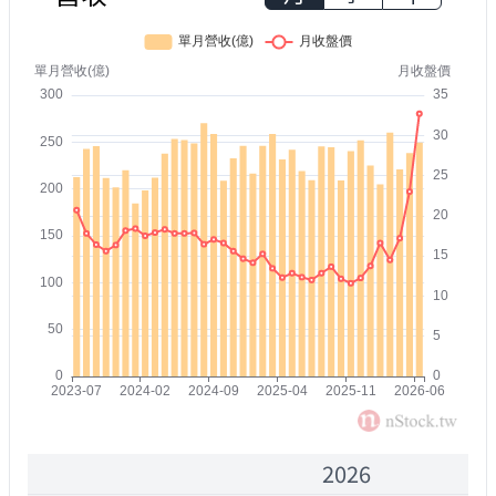
2026
2000