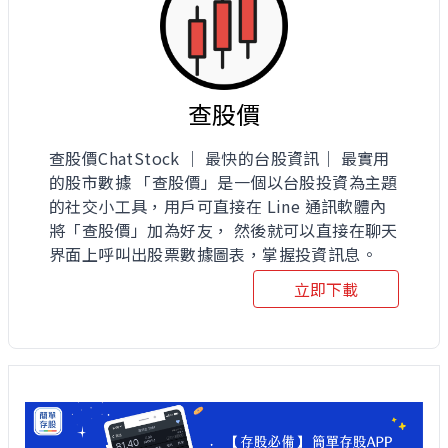
查股價
查股價ChatStock ｜ 最快的台股資訊｜ 最實用
的股市數據 「查股價」是一個以台股投資為主題
的社交小工具，用戶可直接在 Line 通訊軟體內
將「查股價」加為好友， 然後就可以直接在聊天
界面上呼叫出股票數據圖表，掌握投資訊息。
立即下載