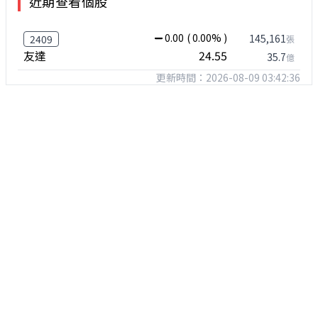
近期查看個股
0.00
( 0.00% )
145,161
2409
張
友達
24.55
35.7
億
更新時間：2026-08-09 03:42:36