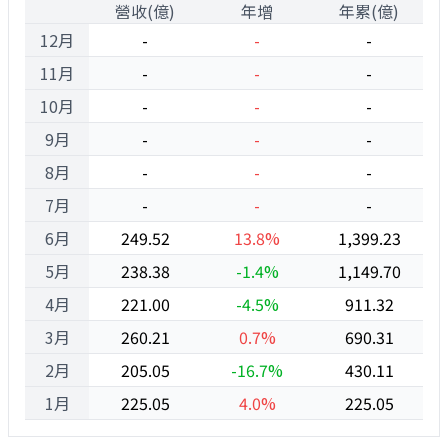
1
營收(億)
年增
年累(億)
12月
-
-
-
11月
-
-
-
10月
-
-
-
9月
-
-
-
8月
-
-
-
7月
-
-
-
6月
249.52
13.8%
1,399.23
5月
238.38
-1.4%
1,149.70
4月
221.00
-4.5%
911.32
3月
260.21
0.7%
690.31
2月
205.05
-16.7%
430.11
1月
225.05
4.0%
225.05