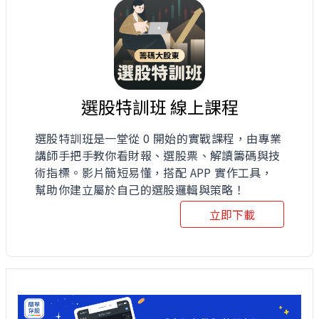
選股特訓班 線上課程
選股特訓班是一堂從 0 開始的實戰課程，由專業
講師手把手教你看財報、選股票、解讀籌碼與技
術指標。影片簡短易懂，搭配 APP 實作工具，
幫助你建立屬於自己的選股邏輯與策略！
立即下載