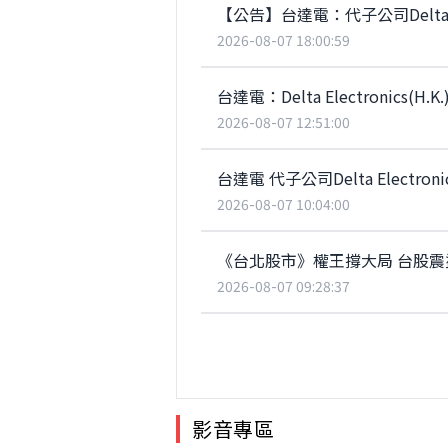
2026-08-07 18:00:59
台達電：Delta Electronics
2026-08-07 12:51:00
台達電 代子公司Delta Electro
2026-08-07 10:04:00
《台北股市》權王撐大局 台股震
2026-08-07 09:28:37
影音專區