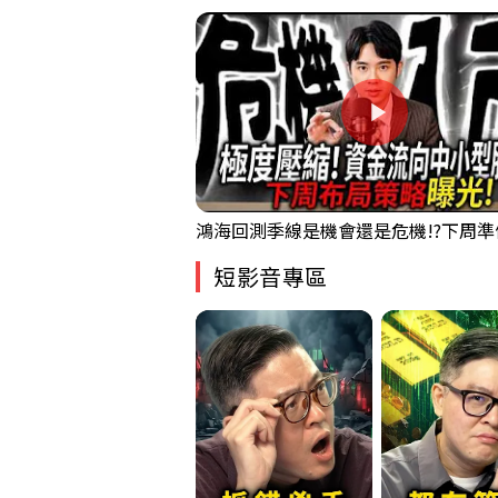
短影音專區