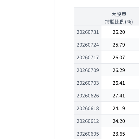
1
大股東
1
持股比例(%)
20260731
26.20
20260724
25.79
20260717
26.07
20260709
26.29
20260703
26.41
20260626
27.41
20260618
24.19
20260612
24.20
20260605
23.65