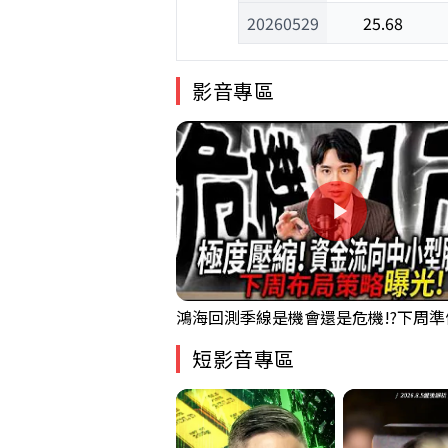
20260529
25.68
影音專區
短影音專區