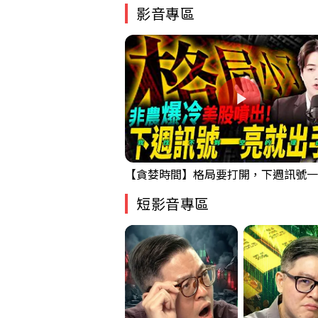
影音專區
短影音專區