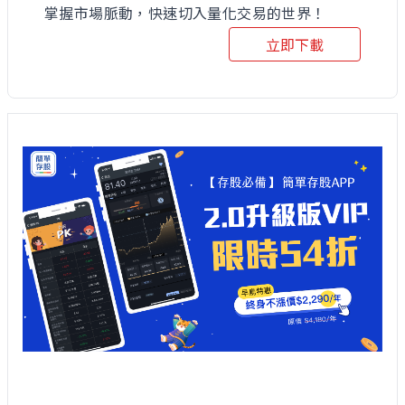
掌握市場脈動，快速切入量化交易的世界！
立即下載