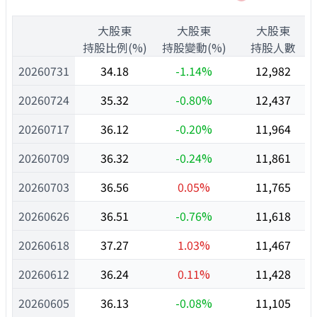
1
大股東
大股東
大股東
1
持股比例(%)
持股變動(%)
持股人數
20260731
34.18
-1.14%
12,982
20260724
35.32
-0.80%
12,437
20260717
36.12
-0.20%
11,964
20260709
36.32
-0.24%
11,861
20260703
36.56
0.05%
11,765
20260626
36.51
-0.76%
11,618
20260618
37.27
1.03%
11,467
20260612
36.24
0.11%
11,428
20260605
36.13
-0.08%
11,105