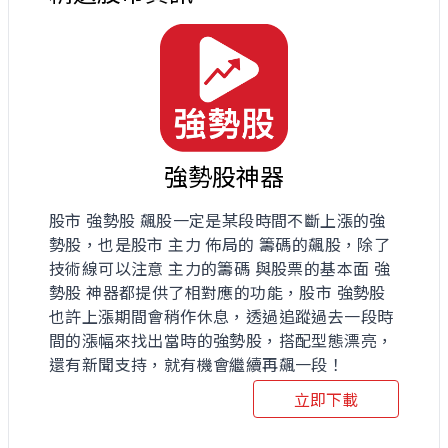
強勢股神器
股市 強勢股 飆股一定是某段時間不斷上漲的強
勢股，也是股市 主力 佈局的 籌碼的飆股，除了
技術線可以注意 主力的籌碼 與股票的基本面 強
勢股 神器都提供了相對應的功能，股市 強勢股
也許上漲期間會稍作休息，透過追蹤過去一段時
間的漲幅來找出當時的強勢股，搭配型態漂亮，
還有新聞支持，就有機會繼續再飆一段！
立即下載