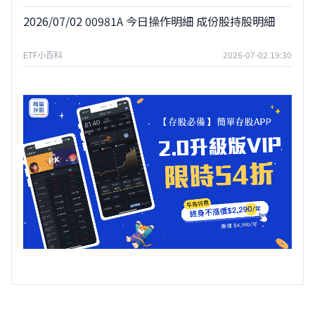
2026/07/02 00981A 今日操作明細 成份股持股明細
ETF小百科
2026-07-02 19:30