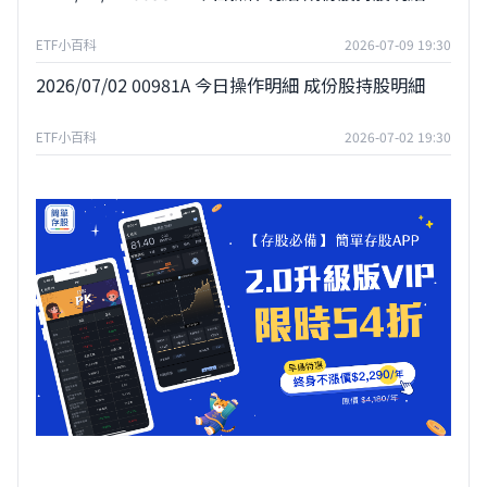
ETF小百科
2026-07-09 19:30
2026/07/02 00981A 今日操作明細 成份股持股明細
ETF小百科
2026-07-02 19:30