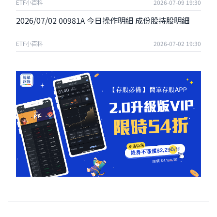
ETF小百科
2026-07-09 19:30
2026/07/02 00981A 今日操作明細 成份股持股明細
ETF小百科
2026-07-02 19:30