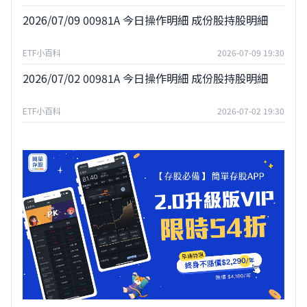
2026/07/09 00981A 今日操作明細 成份股持股明細
ETF小百科
2026-07-09 19:30
2026/07/02 00981A 今日操作明細 成份股持股明細
ETF小百科
2026-07-02 19:30