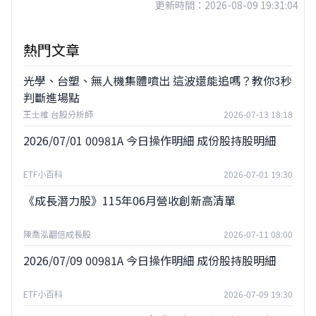
更新時間：2026-08-09 19:31:04
熱門文章
光學、台塑、無人機集體噴出 這波還能追嗎？教你3秒
判斷進場點
王士維 台股分析師
2026-07-13 18:18
2026/07/01 00981A 今日操作明細 成份股持股明細
ETF小百科
2026-07-01 19:30
《成長潛力股》115年06月營收創新高清單
陳喬泓翻倍成長股
2026-07-11 08:00
2026/07/09 00981A 今日操作明細 成份股持股明細
ETF小百科
2026-07-09 19:30