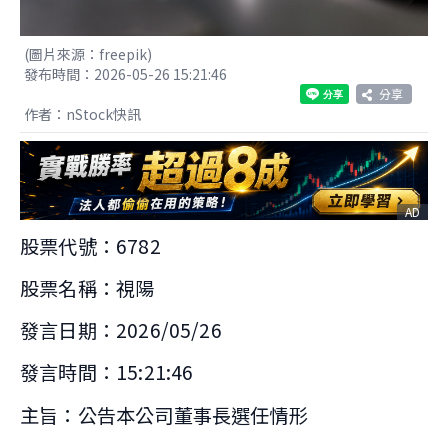
(圖片來源：freepik)
發布時間：2026-05-26 15:21:46
分享
作者：nStock快訊
AD
股票代號：6782
股票名稱：視陽
發言日期：2026/05/26
發言時間：15:21:46
主旨：公告本公司董事長選任情形