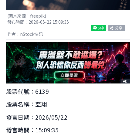
(圖片來源：freepik)
發布時間：2026-05-22 15:09:35
分享
作者：nStock快訊
AD
股票代號：6139
股票名稱：亞翔
發言日期：2026/05/22
發言時間：15:09:35