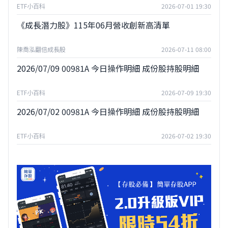
ETF小百科
2026-07-01 19:30
《成長潛力股》115年06月營收創新高清單
陳喬泓翻倍成長股
2026-07-11 08:00
2026/07/09 00981A 今日操作明細 成份股持股明細
ETF小百科
2026-07-09 19:30
2026/07/02 00981A 今日操作明細 成份股持股明細
ETF小百科
2026-07-02 19:30