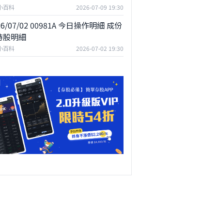
F小百科
2026-07-09 19:30
26/07/02 00981A 今日操作明細 成份
持股明細
F小百科
2026-07-02 19:30