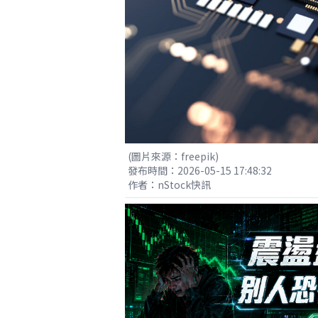
(圖片來源：freepik)
發布時間：2026-05-15 17:48:32
作者：nStock快訊