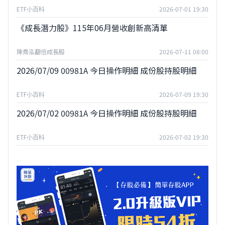
ETF小百科
2026-07-01 19:30
《成長潛力股》115年06月營收創新高清單
陳喬泓翻倍成長股
2026-07-11 08:00
2026/07/09 00981A 今日操作明細 成份股持股明細
ETF小百科
2026-07-09 19:30
2026/07/02 00981A 今日操作明細 成份股持股明細
ETF小百科
2026-07-02 19:30