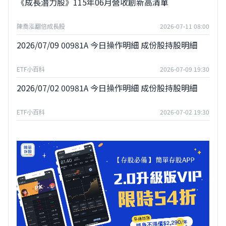
《成長潛力股》115年06月營收創新高清單
陳喬泓翻倍成長股
2026-07-11 08:00
2026/07/09 00981A 今日操作明細 成份股持股明細
ETF小百科
2026-07-09 19:30
2026/07/02 00981A 今日操作明細 成份股持股明細
ETF小百科
2026-07-02 19:30