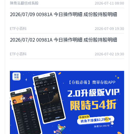
陳喬泓翻倍成長股
2026-07-11 08:00
2026/07/09 00981A 今日操作明細 成份股持股明細
ETF小百科
2026-07-09 19:30
2026/07/02 00981A 今日操作明細 成份股持股明細
ETF小百科
2026-07-02 19:30