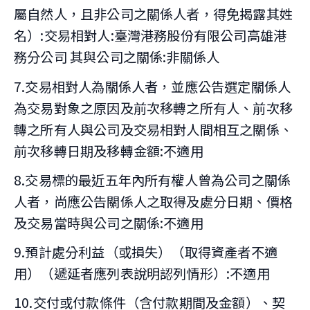
屬自然人，且非公司之關係人者，得免揭露其姓
名）:交易相對人:臺灣港務股份有限公司高雄港
務分公司 其與公司之關係:非關係人
7.交易相對人為關係人者，並應公告選定關係人
為交易對象之原因及前次移轉之所有人、前次移
轉之所有人與公司及交易相對人間相互之關係、
前次移轉日期及移轉金額:不適用
8.交易標的最近五年內所有權人曾為公司之關係
人者，尚應公告關係人之取得及處分日期、價格
及交易當時與公司之關係:不適用
9.預計處分利益（或損失）（取得資產者不適
用）（遞延者應列表說明認列情形）:不適用
10.交付或付款條件（含付款期間及金額）、契