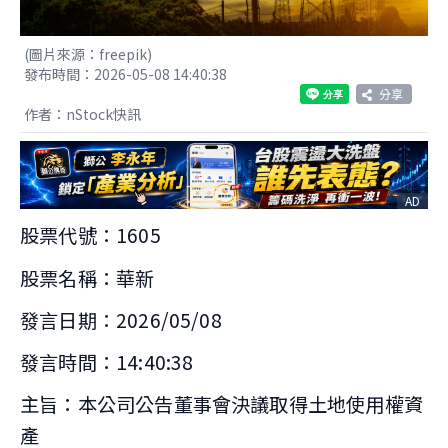
(圖片來源：freepik)
發布時間：2026-05-08 14:40:38
分享
作者：nStock快訊
AD
股票代號：1605
股票名稱：華新
發言日期：2026/05/08
發言時間：14:40:38
主旨：本公司公告董事會決議取得土地使用權資
產