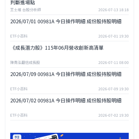
判斷進場點
王士維 台股分析師
2026-07-13 18:18
2026/07/01 00981A 今日操作明細 成份股持股明細
ETF小百科
2026-07-01 19:30
《成長潛力股》115年06月營收創新高清單
陳喬泓翻倍成長股
2026-07-11 08:00
2026/07/09 00981A 今日操作明細 成份股持股明細
ETF小百科
2026-07-09 19:30
2026/07/02 00981A 今日操作明細 成份股持股明細
ETF小百科
2026-07-02 19:30