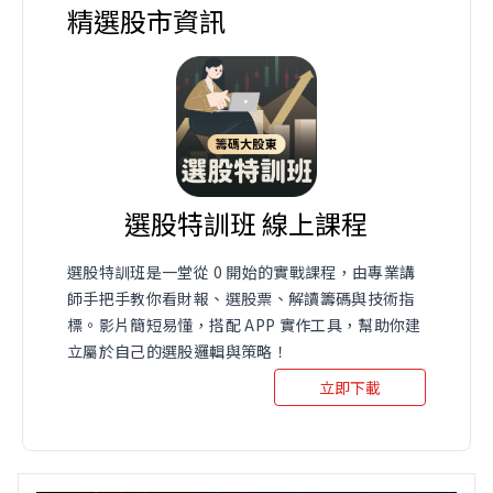
精選股市資訊
選股特訓班 線上課程
選股特訓班是一堂從 0 開始的實戰課程，由專業講
師手把手教你看財報、選股票、解讀籌碼與技術指
標。影片簡短易懂，搭配 APP 實作工具，幫助你建
立屬於自己的選股邏輯與策略！
立即下載