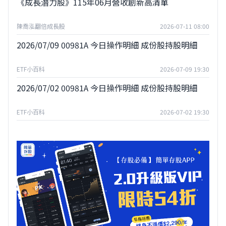
《成長潛力股》115年06月營收創新高清單
陳喬泓翻倍成長股
2026-07-11 08:00
2026/07/09 00981A 今日操作明細 成份股持股明細
ETF小百科
2026-07-09 19:30
2026/07/02 00981A 今日操作明細 成份股持股明細
ETF小百科
2026-07-02 19:30