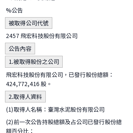
%公告
被取得公司代號
2457 飛宏科技股份有限公司
公告內容
1.被取得股份之公司
飛宏科技股份有限公司，已發行股份總額：
424,772,416 股。
2.取得人資料
(1)取得人名稱：臺灣水泥股份有限公司
(2)前一次公告持股總額及占公司已發行股份總
額百分比：