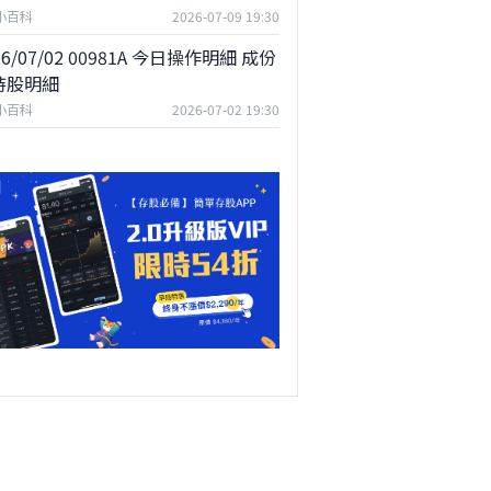
F小百科
2026-07-09 19:30
26/07/02 00981A 今日操作明細 成份
持股明細
F小百科
2026-07-02 19:30