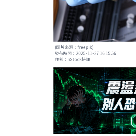
(圖片來源：freepik)
發布時間：2025-11-27 16:15:56
作者：nStock快訊