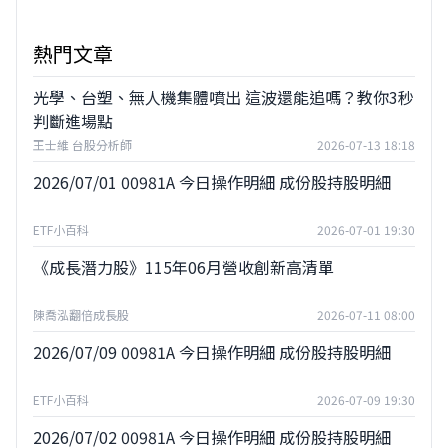
熱門文章
光學、台塑、無人機集體噴出 這波還能追嗎？教你3秒
判斷進場點
王士維 台股分析師
2026-07-13 18:18
2026/07/01 00981A 今日操作明細 成份股持股明細
ETF小百科
2026-07-01 19:30
《成長潛力股》115年06月營收創新高清單
陳喬泓翻倍成長股
2026-07-11 08:00
2026/07/09 00981A 今日操作明細 成份股持股明細
ETF小百科
2026-07-09 19:30
2026/07/02 00981A 今日操作明細 成份股持股明細