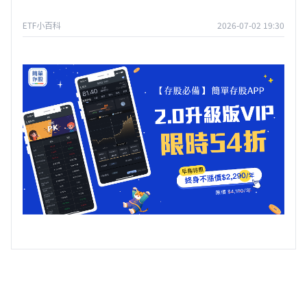
ETF小百科
2026-07-02 19:30