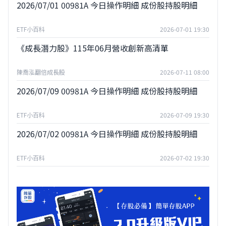
2026/07/01 00981A 今日操作明細 成份股持股明細
ETF小百科
2026-07-01 19:30
《成長潛力股》115年06月營收創新高清單
陳喬泓翻倍成長股
2026-07-11 08:00
2026/07/09 00981A 今日操作明細 成份股持股明細
ETF小百科
2026-07-09 19:30
2026/07/02 00981A 今日操作明細 成份股持股明細
ETF小百科
2026-07-02 19:30