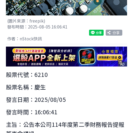
(圖片來源：freepik)
發布時間：2025-08-05 16:06:41
分享
作者：nStock快訊
AD
股票代號：6210
股票名稱：慶生
發言日期：2025/08/05
發言時間：16:06:41
主旨：公告本公司114年度第二季財務報告提報