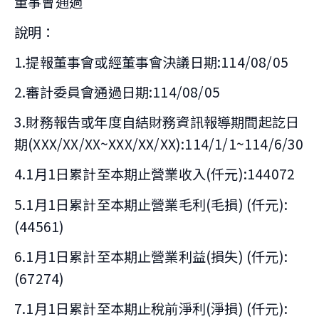
董事會通過
說明：
1.提報董事會或經董事會決議日期:114/08/05
2.審計委員會通過日期:114/08/05
3.財務報告或年度自結財務資訊報導期間起訖日
期(XXX/XX/XX~XXX/XX/XX):114/1/1~114/6/30
4.1月1日累計至本期止營業收入(仟元):144072
5.1月1日累計至本期止營業毛利(毛損) (仟元):
(44561)
6.1月1日累計至本期止營業利益(損失) (仟元):
(67274)
7.1月1日累計至本期止稅前淨利(淨損) (仟元):