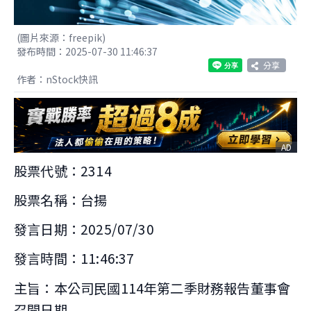
(圖片來源：freepik)
發布時間：2025-07-30 11:46:37
分享
作者：nStock快訊
AD
股票代號：2314
股票名稱：台揚
發言日期：2025/07/30
發言時間：11:46:37
主旨：本公司民國114年第二季財務報告董事會
召開日期