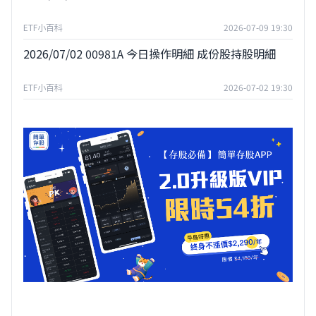
ETF小百科
2026-07-09 19:30
2026/07/02 00981A 今日操作明細 成份股持股明細
ETF小百科
2026-07-02 19:30