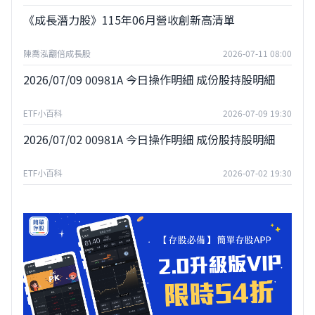
《成長潛力股》115年06月營收創新高清單
陳喬泓翻倍成長股
2026-07-11 08:00
2026/07/09 00981A 今日操作明細 成份股持股明細
ETF小百科
2026-07-09 19:30
2026/07/02 00981A 今日操作明細 成份股持股明細
ETF小百科
2026-07-02 19:30