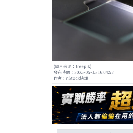
(圖片來源：freepik)
發布時間：2025-05-15 16:04:52
作者：nStock快訊