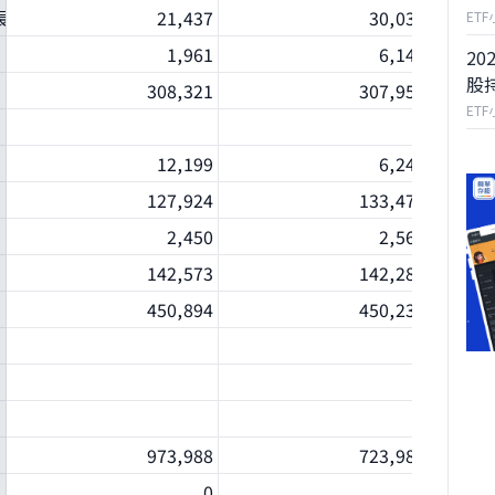
期負債
21,437
30,033
ET
1,961
6,142
20
股
308,321
307,954
ET
12,199
6,247
127,924
133,473
2,450
2,561
142,573
142,281
450,894
450,235
973,988
723,988
0
0