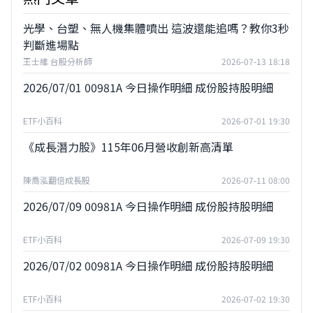
光學、台塑、無人機集體噴出 這波還能追嗎？教你3秒
判斷進場點
王士維 台股分析師
2026-07-13 18:18
2026/07/01 00981A 今日操作明細 成份股持股明細
ETF小百科
2026-07-01 19:30
《成長潛力股》115年06月營收創新高清單
陳喬泓翻倍成長股
2026-07-11 08:00
2026/07/09 00981A 今日操作明細 成份股持股明細
ETF小百科
2026-07-09 19:30
2026/07/02 00981A 今日操作明細 成份股持股明細
ETF小百科
2026-07-02 19:30