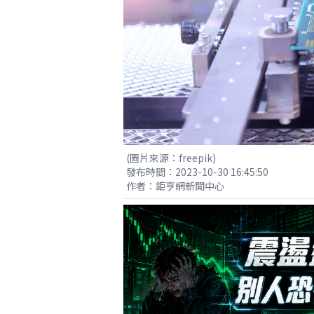
(圖片來源：freepik)
發布時間：2023-10-30 16:45:50
作者：鉅亨網新聞中心