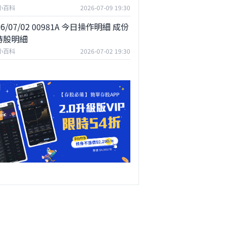
F小百科
2026-07-09 19:30
26/07/02 00981A 今日操作明細 成份
持股明細
F小百科
2026-07-02 19:30