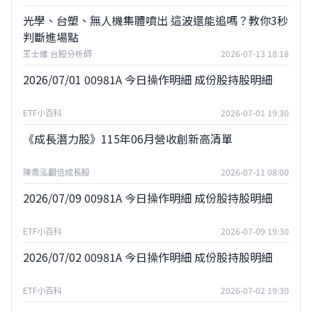
光學、台塑、無人機集體噴出 這波還能追嗎？教你3秒
判斷進場點
王士維 台股分析師
2026-07-13 18:18
2026/07/01 00981A 今日操作明細 成份股持股明細
ETF小百科
2026-07-01 19:30
《成長潛力股》115年06月營收創新高清單
陳喬泓翻倍成長股
2026-07-11 08:00
2026/07/09 00981A 今日操作明細 成份股持股明細
ETF小百科
2026-07-09 19:30
2026/07/02 00981A 今日操作明細 成份股持股明細
ETF小百科
2026-07-02 19:30