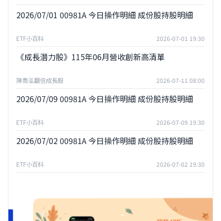
2026/07/01 00981A 今日操作明細 成份股持股明細
ETF小百科
2026-07-01 19:30
《成長潛力股》115年06月營收創新高清單
陳喬泓翻倍成長股
2026-07-11 08:00
2026/07/09 00981A 今日操作明細 成份股持股明細
ETF小百科
2026-07-09 19:30
2026/07/02 00981A 今日操作明細 成份股持股明細
ETF小百科
2026-07-02 19:30